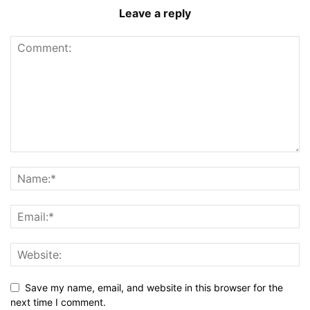
Leave a reply
Save my name, email, and website in this browser for the
next time I comment.