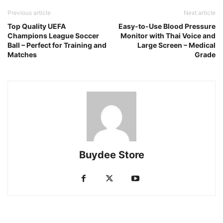
Previous article
Next article
Top Quality UEFA
Easy-to-Use Blood Pressure
Champions League Soccer
Monitor with Thai Voice and
Ball – Perfect for Training and
Large Screen – Medical
Matches
Grade
Buydee Store