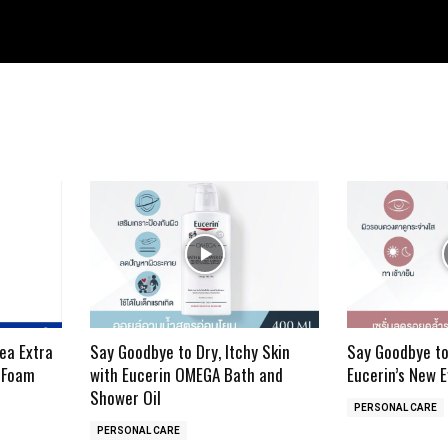
ea Extra
Say Goodbye to Dry, Itchy Skin
Say Goodbye to
 Foam
with Eucerin OMEGA Bath and
Eucerin’s New 
Shower Oil
PERSONAL CARE
PERSONAL CARE