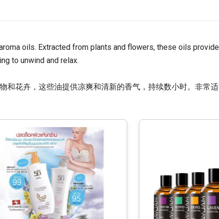
aroma oils. Extracted from plants and flowers, these oils provide
ing to unwind and relax.
植物和花卉，这些油提供凉爽和清新的香气，持续数小时。非常