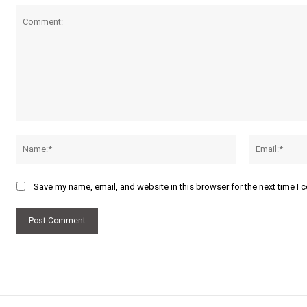
Comment:
Name:*
Save my name, email, and website in this browser for the next time I