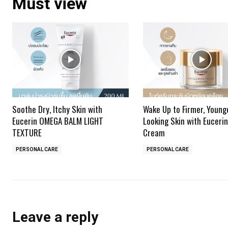
Must view
Soothe Dry, Itchy Skin with
Wake Up to Firmer, Young
Eucerin OMEGA BALM LIGHT
Looking Skin with Eucerin
TEXTURE
Cream
PERSONAL CARE
PERSONAL CARE
Leave a reply