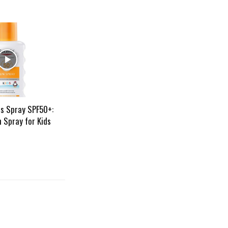
ds Spray SPF50+:
 Spray for Kids