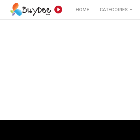
HOME
CATEGORIES