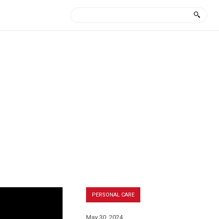
PERSONAL CARE
May 30, 2024