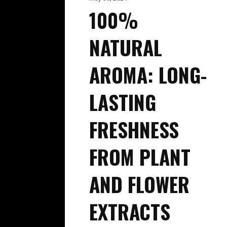
100%
NATURAL
AROMA: LONG-
LASTING
FRESHNESS
FROM PLANT
AND FLOWER
EXTRACTS