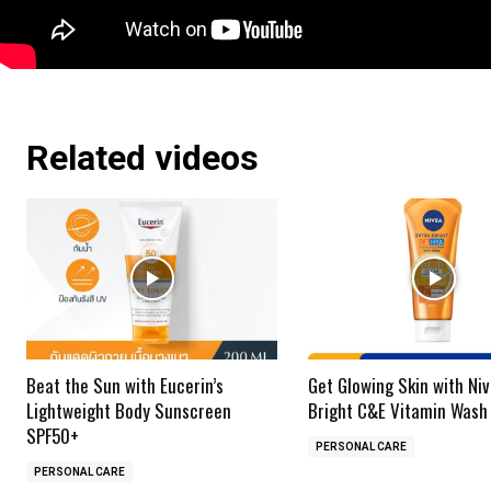
Related videos
Beat the Sun with Eucerin’s
Get Glowing Skin with Niv
Lightweight Body Sunscreen
Bright C&E Vitamin Wash
SPF50+
PERSONAL CARE
PERSONAL CARE