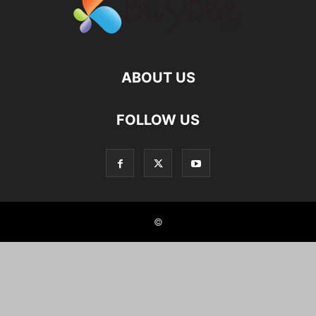
ABOUT US
FOLLOW US
©