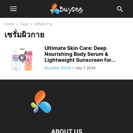
Home
Tags
เซรั่มผิวกาย
เซรั่มผิวกาย
Ultimate Skin Care: Deep
Nourishing Body Serum &
Lightweight Sunscreen for...
Buydee Store
-
July 7, 2024
ABOUT US