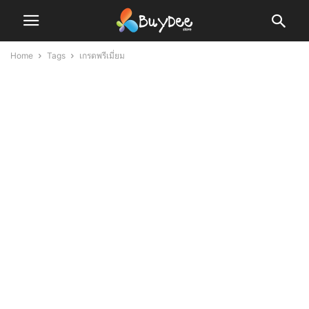
Home
Tags
เกรดพรีเมี่ยม