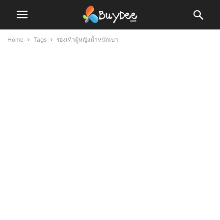
Home
Tags
รองเท้าผู้หญิงน้ำหนักเบา