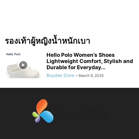
รองเท้าผู้หญิงน้ำหนักเบา
Hello Polo Women’s Shoes
Lightweight Comfort, Stylish and
Durable for Everyday...
Buydee Store
-
March 9, 2025